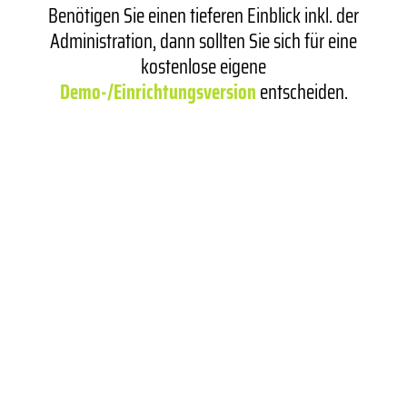
Benötigen Sie einen tieferen Einblick inkl. der
Administration, dann sollten Sie sich für eine
kostenlose eigene
Demo-/Einrichtungsversion
entscheiden.