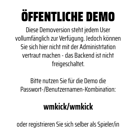
ÖFFENTLICHE DEMO
Diese Demoversion steht jedem User
vollumfänglich zur Verfügung. Jedoch können
Sie sich hier nicht mit der Administrtation
vertraut machen - das Backend ist nicht
freigeschaltet.
Bitte nutzen Sie für die Demo die
Passwort-/Benutzernamen-Kombination:
wmkick/wmkick
oder registrieren Sie sich selber als Spieler/in